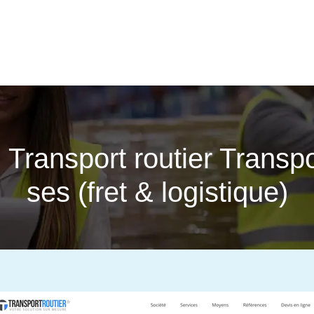
| Transport routier Transp
ses (fret & logistique)