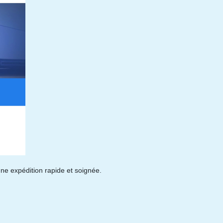
une expédition rapide et soignée.