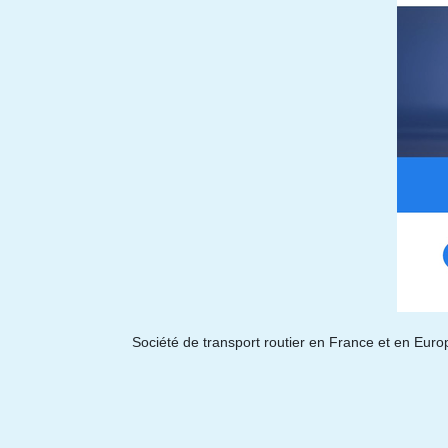
Société de transport routier en France et en Euro