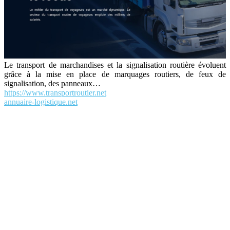
Le transport de marchandises et la signalisation routière évoluent
grâce à la mise en place de marquages routiers, de feux de
signalisation, des panneaux…
https://www.transportroutier.net
annuaire-logistique.net