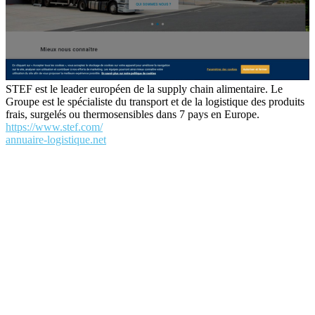
STEF est le leader européen de la supply chain alimentaire. Le
Groupe est le spécialiste du transport et de la logistique des produits
frais, surgelés ou thermosensibles dans 7 pays en Europe.
https://www.stef.com/
annuaire-logistique.net