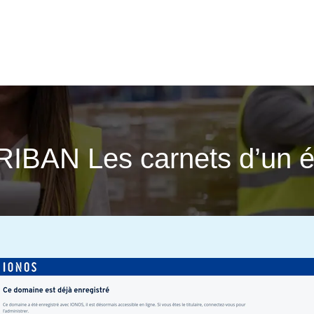
RIBAN Les carnets d’un éc