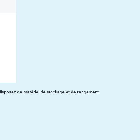
 disposez de matériel de stockage et de rangement