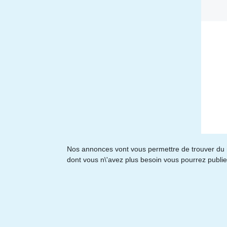
Nos annonces vont vous permettre de trouver du m
dont vous n\'avez plus besoin vous pourrez publi