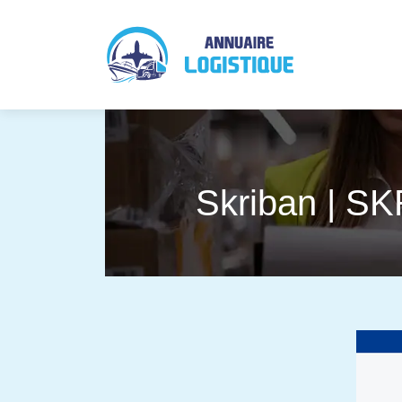
Skriban | SK