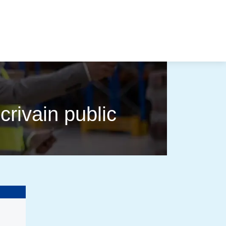
rivain public