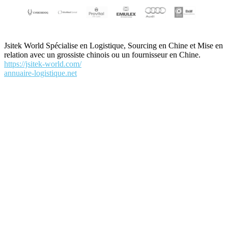
Jsitek World Spécialise en Logistique, Sourcing en Chine et Mise en
relation avec un grossiste chinois ou un fournisseur en Chine.
https://jsitek-world.com/
annuaire-logistique.net