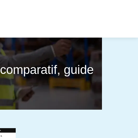
comparatif, guide