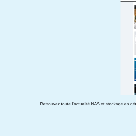
Retrouvez toute l'actualité NAS et stockage en gén