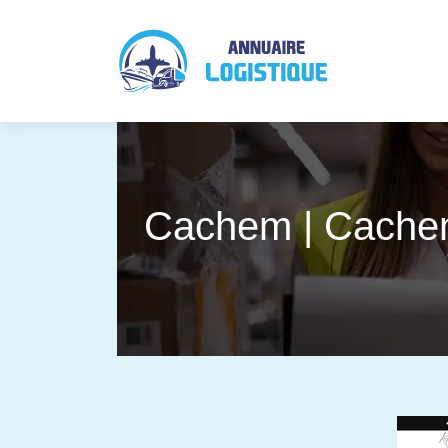
Cachem | Cachem 