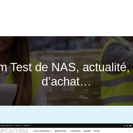
Test de NAS, actualité, 
d’achat…