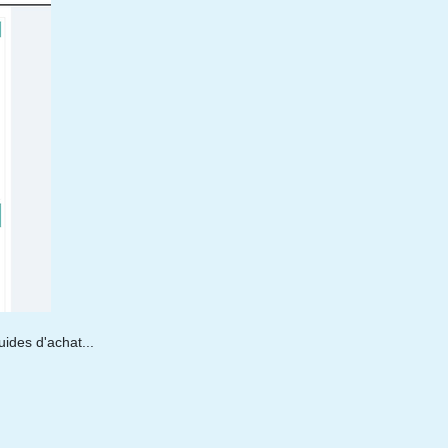
uides d'achat...