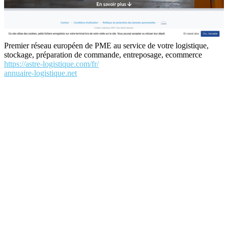
Premier réseau européen de PME au service de votre logistique,
stockage, préparation de commande, entreposage, ecommerce
https://astre-logistique.com/fr/
annuaire-logistique.net